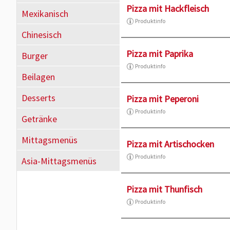
Pizza mit Hackfleisch
Mexikanisch
Produktinfo
Chinesisch
Pizza mit Paprika
Burger
Produktinfo
Beilagen
Desserts
Pizza mit Peperoni
Produktinfo
Getränke
Mittagsmenüs
Pizza mit Artischocken
Produktinfo
Asia-Mittagsmenüs
Pizza mit Thunfisch
Produktinfo