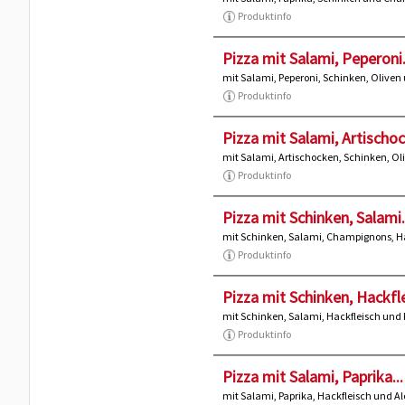
Produktinfo
Pizza mit Salami, Peperoni.
mit Salami, Peperoni, Schinken, Oliv
Produktinfo
Pizza mit Salami, Artischoc
mit Salami, Artischocken, Schinken, O
Produktinfo
Pizza mit Schinken, Salami.
mit Schinken, Salami, Champignons, H
Produktinfo
Pizza mit Schinken, Hackfle
mit Schinken, Salami, Hackfleisch und
Produktinfo
Pizza mit Salami, Paprika...
mit Salami, Paprika, Hackfleisch und Al