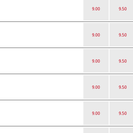
9.00
9.50
9.00
9.50
9.00
9.50
9.00
9.50
9.00
9.50