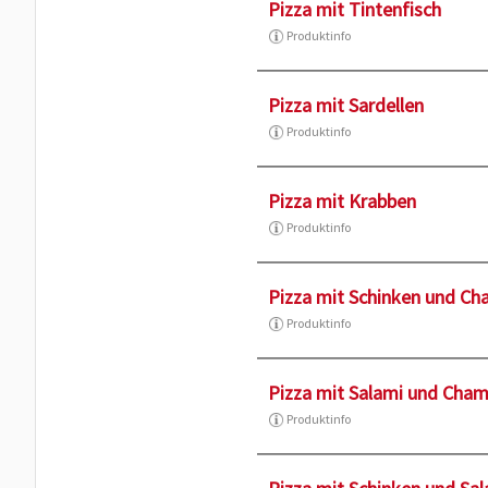
Pizza mit Tintenfisch
Produktinfo
Pizza mit Sardellen
Produktinfo
Pizza mit Krabben
Produktinfo
Pizza mit Schinken und C
Produktinfo
Pizza mit Salami und Cha
Produktinfo