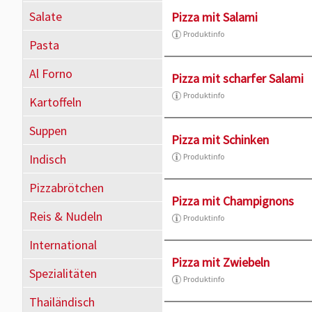
Salate
Pizza mit Salami
Produktinfo
Pasta
Al Forno
Pizza mit scharfer Salami
Produktinfo
Kartoffeln
Suppen
Pizza mit Schinken
Indisch
Produktinfo
Pizzabrötchen
Pizza mit Champignons
Reis & Nudeln
Produktinfo
International
Pizza mit Zwiebeln
Spezialitäten
Produktinfo
Thailändisch