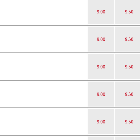
9.00
9.50
9.00
9.50
9.00
9.50
9.00
9.50
9.00
9.50