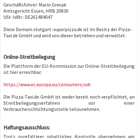
Geschäftsführer: Mario Gresak
Amtsgericht Essen, HRB 20830
USt-IdNr.: DE261484047
Diese Domain stutgart-superpizza.de ist im Besitz der Pizza-
Taxi.de GmbH und wird von dieser betrieben und verwaltet.
Online-Streitbeilegung
Die Plattform der EU-Kommission zur Online-Streitbeilegung
ist hier erreichbar:
https://www.ec.europa.eu/consumers/odr
Die Pizza-Taxi.de GmbH ist weder bereit noch verpflichtet, an
Streitbeilegungsverfahren vor einer
Verbraucherschlichtungsstelle teilzunehmen.
Haftungsausschluss:
Trotz sorgfältiger inhaltlicher Kontrolle übernehmen wir