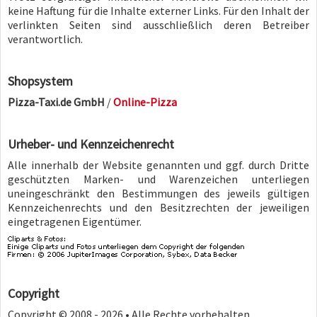
keine Haftung für die Inhalte externer Links. Für den Inhalt der
verlinkten Seiten sind ausschließlich deren Betreiber
verantwortlich.
Shopsystem
Pizza-Taxi.de GmbH
/
Online-Pizza
Urheber- und Kennzeichenrecht
Alle innerhalb der Website genannten und ggf. durch Dritte
geschützten Marken- und Warenzeichen unterliegen
uneingeschränkt den Bestimmungen des jeweils gültigen
Kennzeichenrechts und den Besitzrechten der jeweiligen
eingetragenen Eigentümer.
Copyright
Copyright © 2008 - 2026 • Alle Rechte vorbehalten