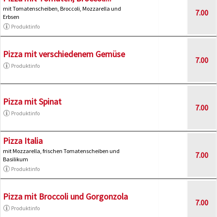
mit Tomatenscheiben, Broccoli, Mozzarella und
7.00
Erbsen
Produktinfo
Pizza mit verschiedenem Gemüse
7.00
Produktinfo
Pizza mit Spinat
7.00
Produktinfo
Pizza Italia
mit Mozzarella, frischen Tomatenscheiben und
7.00
Basilikum
Produktinfo
Pizza mit Broccoli und Gorgonzola
7.00
Produktinfo