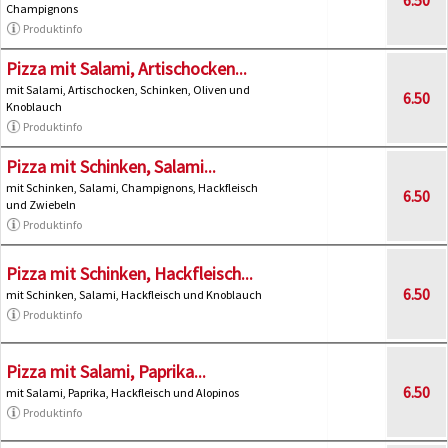
Champignons
Produktinfo
Pizza mit Salami, Artischocken...
mit Salami, Artischocken, Schinken, Oliven und
6.50
Knoblauch
Produktinfo
Pizza mit Schinken, Salami...
mit Schinken, Salami, Champignons, Hackfleisch
6.50
und Zwiebeln
Produktinfo
Pizza mit Schinken, Hackfleisch...
6.50
mit Schinken, Salami, Hackfleisch und Knoblauch
Produktinfo
Pizza mit Salami, Paprika...
6.50
mit Salami, Paprika, Hackfleisch und Alopinos
Produktinfo