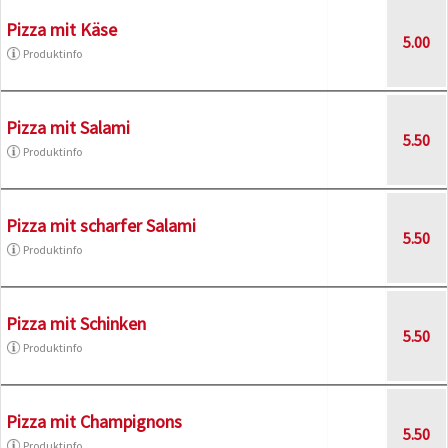
Pizza mit Käse
5.00
Produktinfo
Pizza mit Salami
5.50
Produktinfo
Pizza mit scharfer Salami
5.50
Produktinfo
Pizza mit Schinken
5.50
Produktinfo
Pizza mit Champignons
5.50
Produktinfo