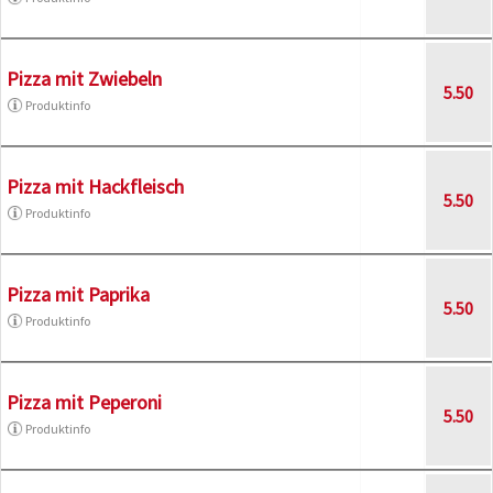
Pizza mit Zwiebeln
5.50
Produktinfo
Pizza mit Hackfleisch
5.50
Produktinfo
Pizza mit Paprika
5.50
Produktinfo
Pizza mit Peperoni
5.50
Produktinfo