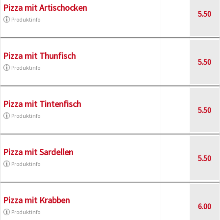
Pizza mit Artischocken
5.50
Produktinfo
Pizza mit Thunfisch
5.50
Produktinfo
Pizza mit Tintenfisch
5.50
Produktinfo
Pizza mit Sardellen
5.50
Produktinfo
Pizza mit Krabben
6.00
Produktinfo