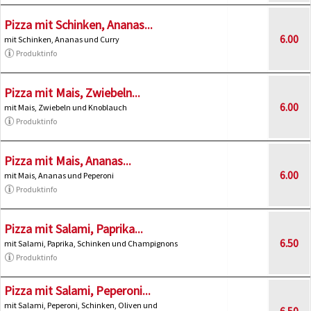
Pizza mit Schinken, Ananas...
6.00
mit Schinken, Ananas und Curry
Produktinfo
Pizza mit Mais, Zwiebeln...
6.00
mit Mais, Zwiebeln und Knoblauch
Produktinfo
Pizza mit Mais, Ananas...
6.00
mit Mais, Ananas und Peperoni
Produktinfo
Pizza mit Salami, Paprika...
6.50
mit Salami, Paprika, Schinken und Champignons
Produktinfo
Pizza mit Salami, Peperoni...
mit Salami, Peperoni, Schinken, Oliven und
6.50