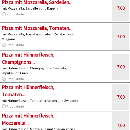
Pizza mit Mozzarella, Sardellen...
7.00
mit Mozzarella, Sardellen und Kapern
Produktinfo
Pizza mit Mozzarella, Tomaten...
mit Mozzarella, Tomatenscheiben, Zwiebeln und
7.00
Oregano
Produktinfo
Pizza mit Hühnerfleisch,
Champignons...
7.00
mit Hühnerfleisch, Champignons, Zwiebeln,
Paprika und Curry
Produktinfo
Pizza mit Hühnerfleisch,
Tomaten...
7.00
mit Hühnerfleisch, Tomatenscheiben und Zwiebeln
Produktinfo
Pizza mit Hühnerfleisch,
Mozzarella...
7.00
mit Hühnerfleisch, Mozzarella und Champignons