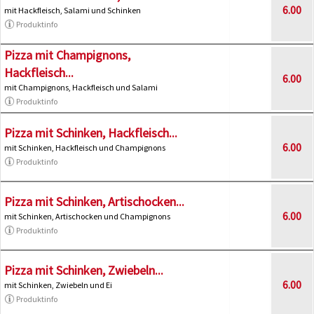
6.00
mit Hackfleisch, Salami und Schinken
Produktinfo
Pizza mit Champignons,
Hackfleisch...
6.00
mit Champignons, Hackfleisch und Salami
Produktinfo
Pizza mit Schinken, Hackfleisch...
6.00
mit Schinken, Hackfleisch und Champignons
Produktinfo
Pizza mit Schinken, Artischocken...
6.00
mit Schinken, Artischocken und Champignons
Produktinfo
Pizza mit Schinken, Zwiebeln...
6.00
mit Schinken, Zwiebeln und Ei
Produktinfo