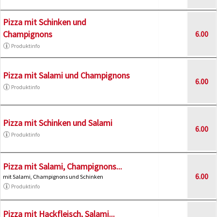
Pizza mit Schinken und
Champignons
6.00
Produktinfo
Pizza mit Salami und Champignons
6.00
Produktinfo
Pizza mit Schinken und Salami
6.00
Produktinfo
Pizza mit Salami, Champignons...
6.00
mit Salami, Champignons und Schinken
Produktinfo
Pizza mit Hackfleisch, Salami...