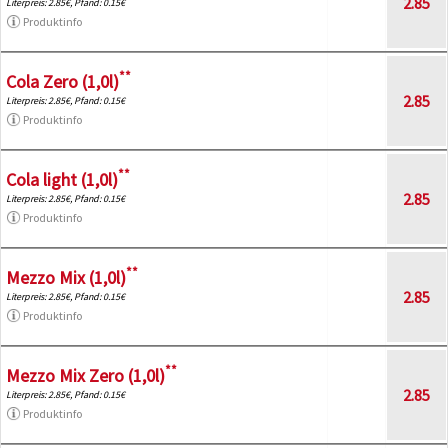
2.85
Literpreis: 2.85€, Pfand: 0.15€
Produktinfo
**
Cola Zero (1,0l)
2.85
Literpreis: 2.85€, Pfand: 0.15€
Produktinfo
**
Cola light (1,0l)
2.85
Literpreis: 2.85€, Pfand: 0.15€
Produktinfo
**
Mezzo Mix (1,0l)
2.85
Literpreis: 2.85€, Pfand: 0.15€
Produktinfo
**
Mezzo Mix Zero (1,0l)
2.85
Literpreis: 2.85€, Pfand: 0.15€
Produktinfo