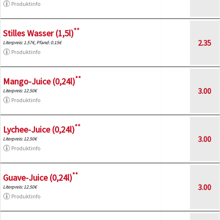
Produktinfo
**
Stilles Wasser (1,5l)
2.35
Literpreis: 1.57€, Pfand: 0.15€
Produktinfo
**
Mango-Juice (0,24l)
3.00
Literpreis: 12.50€
Produktinfo
**
Lychee-Juice (0,24l)
3.00
Literpreis: 12.50€
Produktinfo
**
Guave-Juice (0,24l)
3.00
Literpreis: 12.50€
Produktinfo