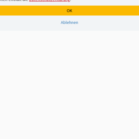
OK
Ablehnen