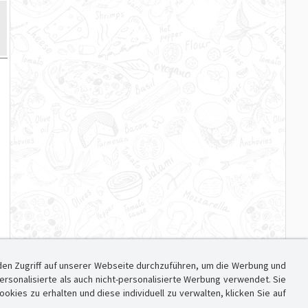
den Zugriff auf unserer Webseite durchzuführen, um die Werbung und
sonalisierte als auch nicht-personalisierte Werbung verwendet. Sie
ies zu erhalten und diese individuell zu verwalten, klicken Sie auf